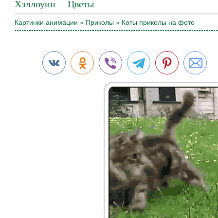
Хэллоуин
Цветы
Картинки анимации
»
Приколы
» Коты приколы на фото