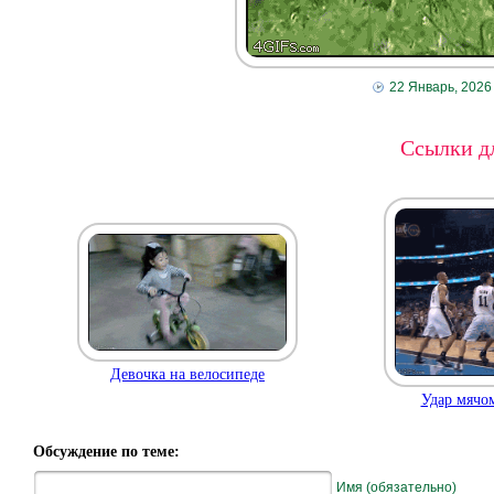
22 Январь, 2026
Ссылки дл
Девочка на велосипеде
Удар мячом
Обсуждение по теме:
Имя (обязательно)