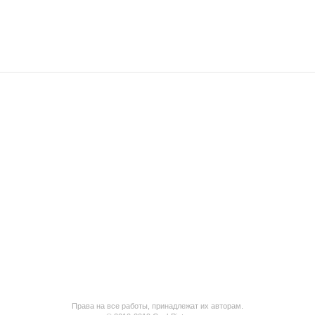
Права на все работы, принадлежат их авторам.