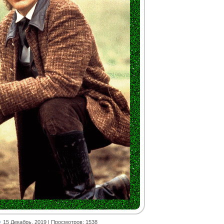
15 Декабрь, 2019
| Просмотров: 1538