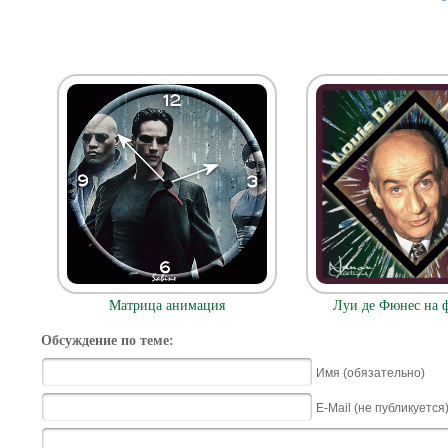
Матрица анимация
Луи де Фюнес на 
Обсуждение по теме:
Имя (обязательно)
E-Mail (не публикуется