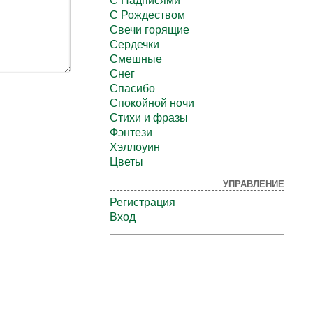
С Надписями
С Рождеством
Свечи горящие
Сердечки
Смешные
Снег
Спасибо
Спокойной ночи
Стихи и фразы
Фэнтези
Хэллоуин
Цветы
УПРАВЛЕНИЕ
Регистрация
Вход