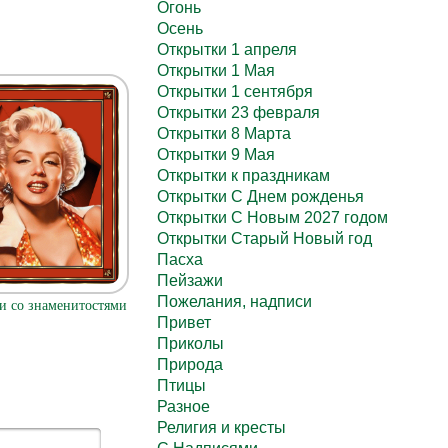
Огонь
Осень
Открытки 1 апреля
Открытки 1 Мая
Открытки 1 сентября
Открытки 23 февраля
Открытки 8 Марта
Открытки 9 Мая
Открытки к праздникам
Открытки С Днем рожденья
Открытки С Новым 2027 годом
Открытки Старый Новый год
Пасха
Пейзажи
Пожелания, надписи
и со знаменитостями
Привет
Приколы
Природа
Птицы
Разное
Религия и кресты