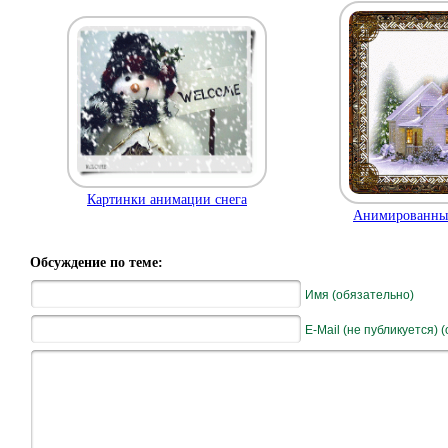
Картинки анимации снега
Анимированны
Обсуждение по теме:
Имя (обязательно)
E-Mail (не публикуется) 