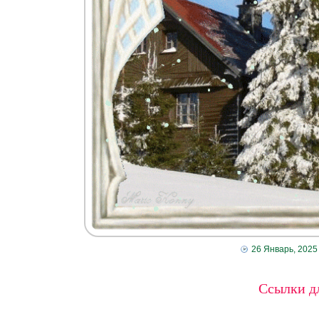
26 Январь, 2025
Ссылки дл