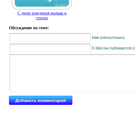
С днем рождения малыш в
стихах
Обсуждение по теме:
Имя (обязательно)
E-Mail (не публикуется) 