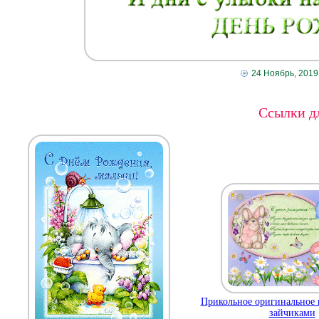
24 Ноябрь, 2019
Ссылки дл
Прикольное оригинальное 
зайчиками