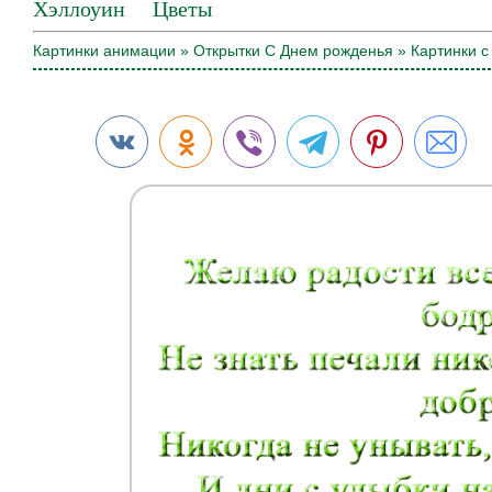
Хэллоуин
Цветы
Картинки анимации
»
Открытки С Днем рожденья
» Картинки с