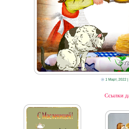
1 Март, 2022
|
Ссылки дл