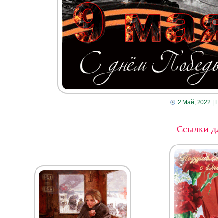
2 Май, 2022
| 
Ссылки дл