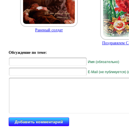
Раненый солдат
Поздравялем С
Обсуждение по теме:
Имя (обязательно)
E-Mail (не публикуется) 