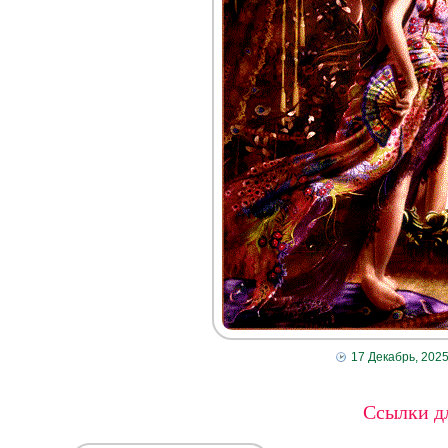
17 Декабрь, 202
Ссылки дл