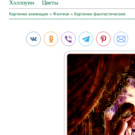
Хэллоуин
Цветы
Картинки анимации
»
Фэнтези
» Картинки фантастические