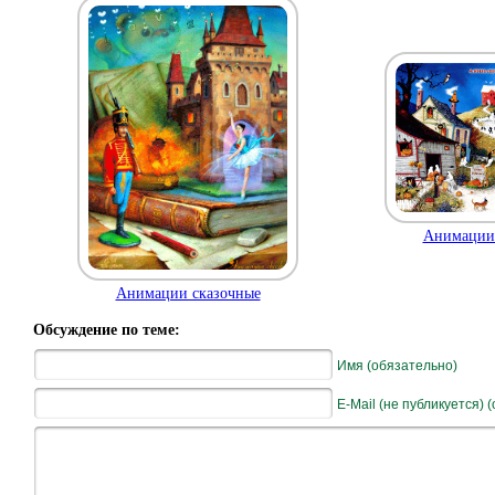
Анимации 
Анимации сказочные
Обсуждение по теме:
Имя (обязательно)
E-Mail (не публикуется) 