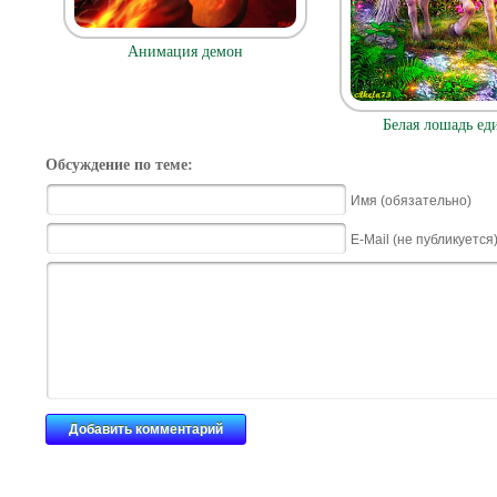
Анимация демон
Белая лошадь ед
Обсуждение по теме:
Имя (обязательно)
E-Mail (не публикуется