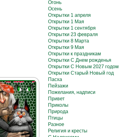
Огонь
Осень
Открытки 1 апреля
Открытки 1 Мая
Открытки 1 сентября
Открытки 23 февраля
Открытки 8 Марта
Открытки 9 Мая
Открытки к праздникам
Открытки С Днем рожденья
Открытки С Новым 2027 годом
Открытки Старый Новый год
Пасха
Пейзажи
Пожелания, надписи
Привет
Приколы
Природа
Птицы
Разное
Религия и кресты