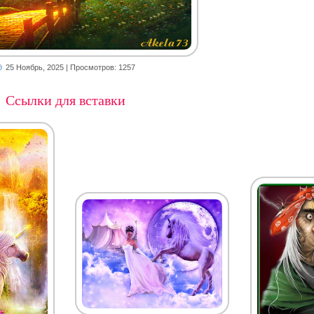
25 Ноябрь, 2025
| Просмотров: 1257
Ссылки для вставки