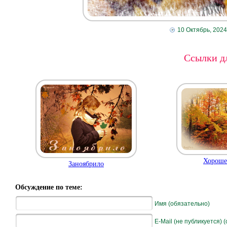
10 Октябрь, 2024
Ссылки дл
Хорошег
Заноябрило
Обсуждение по теме:
Имя (обязательно)
E-Mail (не публикуется) 