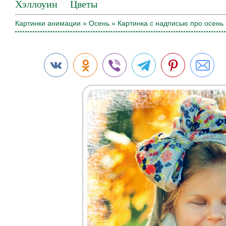
Хэллоуин
Цветы
Картинки анимации
»
Осень
» Картинка с надписью про осень