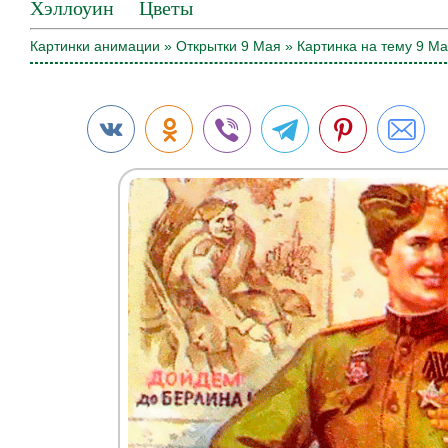
Хэллоуин
Цветы
Картинки анимации
»
Открытки 9 Мая
» Картинка на тему 9 М