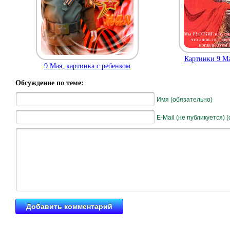
Картинки 9 Ма
9 Мая, картинка с ребенком
Обсуждение по теме:
Имя (обязательно)
E-Mail (не публикуется) 