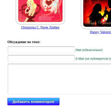
Открытка С Днем Любви
Happy Valenti
Обсуждение по теме:
Имя (обязательно)
E-Mail (не публикуется) 