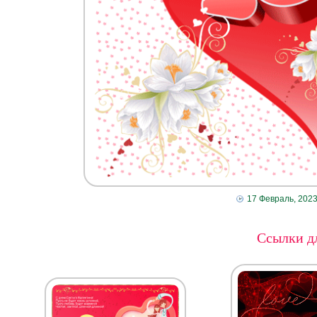
17 Февраль, 202
Ссылки дл