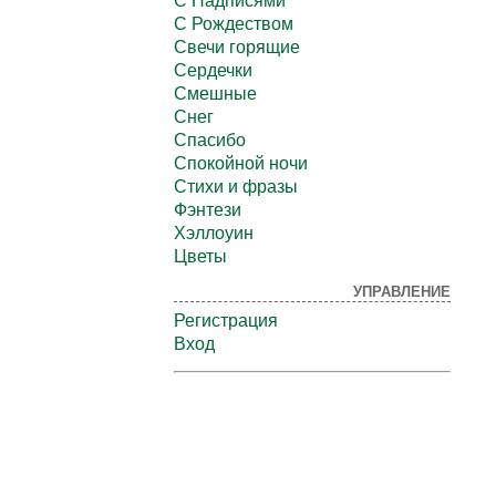
С Надписями
С Рождеством
Свечи горящие
Сердечки
Смешные
Снег
Спасибо
Спокойной ночи
Стихи и фразы
Фэнтези
Хэллоуин
Цветы
УПРАВЛЕНИЕ
Регистрация
Вход