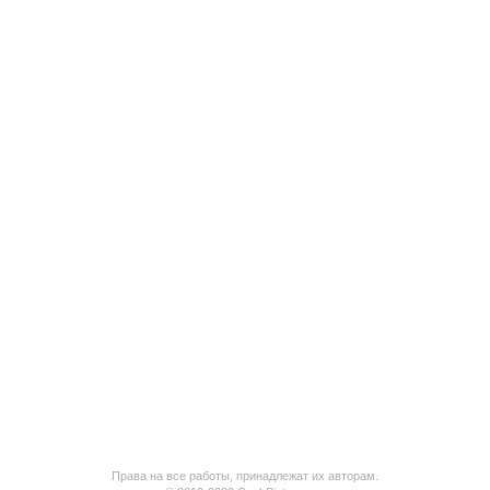
Права на все работы, принадлежат их авторам.