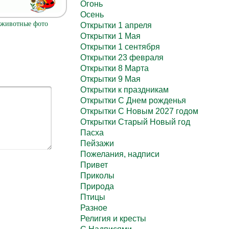
Огонь
Осень
животные фото
Открытки 1 апреля
Открытки 1 Мая
Открытки 1 сентября
Открытки 23 февраля
Открытки 8 Марта
Открытки 9 Мая
Открытки к праздникам
Открытки С Днем рожденья
Открытки С Новым 2027 годом
Открытки Старый Новый год
Пасха
Пейзажи
Пожелания, надписи
Привет
Приколы
Природа
Птицы
Разное
Религия и кресты