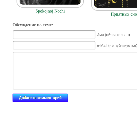
Spokojnoj Nochi
Приятных сно
Обсуждение по теме:
Имя (обязательно)
E-Mail (не публикуется