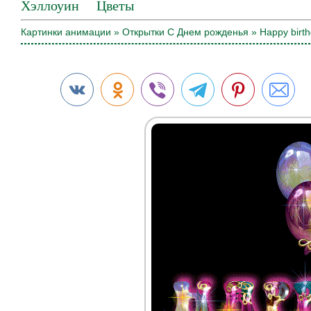
Хэллоуин
Цветы
Картинки анимации
»
Открытки С Днем рожденья
» Happy birth