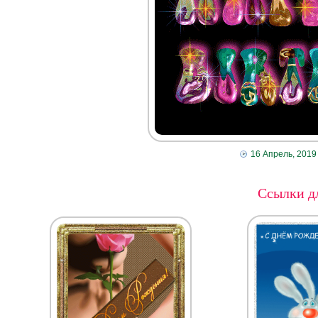
16 Апрель, 2019
Ссылки дл