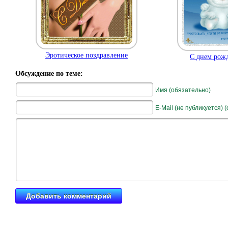
Эротическое поздравление
С днем рожд
Обсуждение по теме:
Имя (обязательно)
E-Mail (не публикуется) 