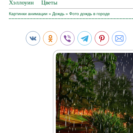
Хэллоуин
Цветы
Картинки анимации
»
Дождь
» Фото дождь в городе