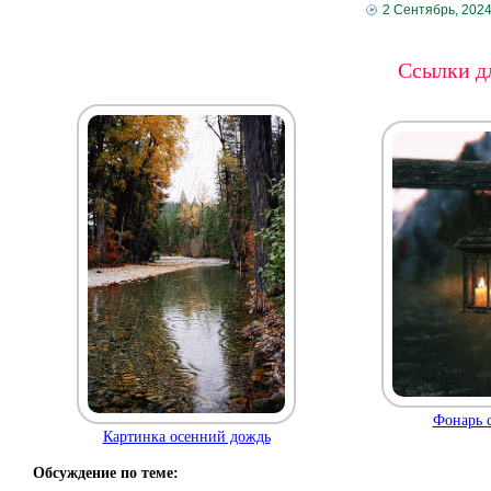
2 Сентябрь, 202
Ссылки дл
Фонарь с
Картинка осенний дождь
Обсуждение по теме: