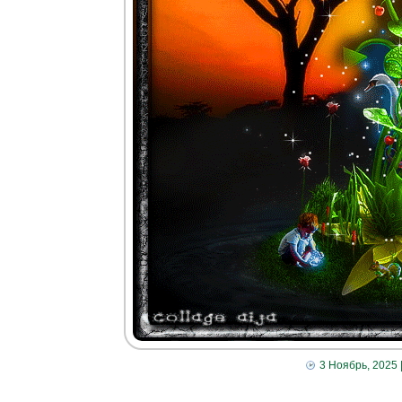
3 Ноябрь, 2025