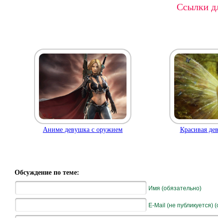
Ссылки дл
Аниме девушка с оружием
Красивая дев
Обсуждение по теме:
Имя (обязательно)
E-Mail (не публикуется) 