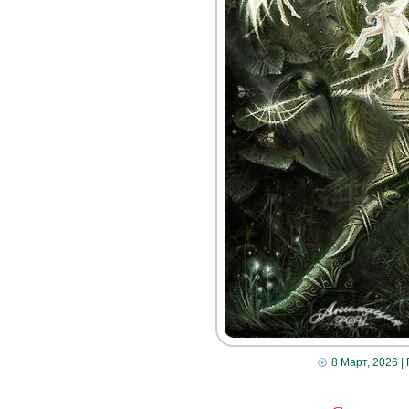
8 Март, 2026
|