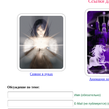
Ссылки дл
Сияние в руках
Анимация ло
Обсуждение по теме:
Имя (обязательно)
E-Mail (не публикуется) 