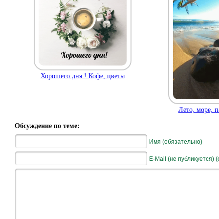
Хорошего дня ! Кофе, цветы
Лето, море, 
Обсуждение по теме:
Имя (обязательно)
E-Mail (не публикуется) 