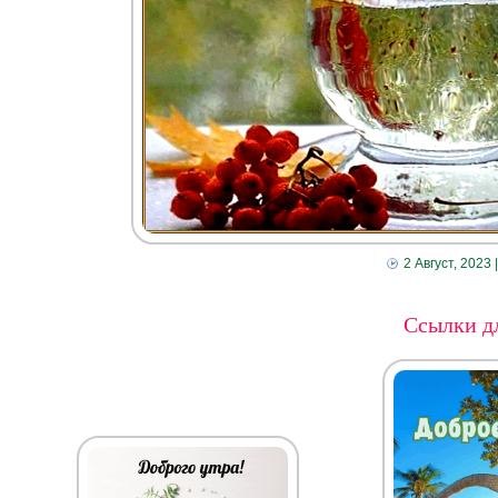
2 Август, 2023
Ссылки дл