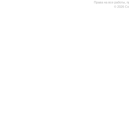
Права на все работы, п
© 2026 Coo