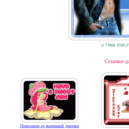
7 Май, 2026
| 
Ссылки дл
Пожелание от маленькой девочки