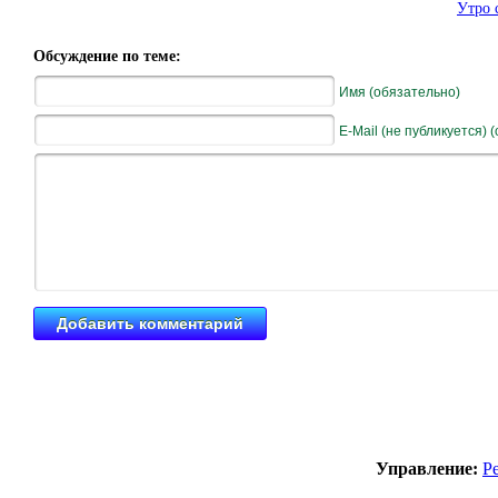
Утро 
Обсуждение по теме:
Имя (обязательно)
E-Mail (не публикуется) 
Управление:
Р