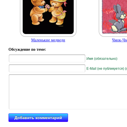
Маленькие медведи
Чмок-Чм
Обсуждение по теме:
Имя (обязательно)
E-Mail (не публикуется) 