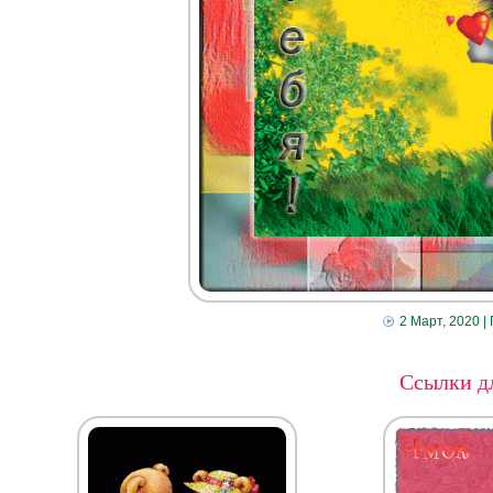
2 Март, 2020
|
Ссылки дл