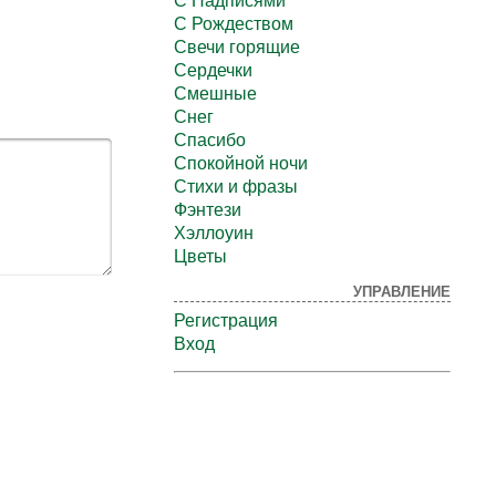
С Надписями
С Рождеством
Свечи горящие
Сердечки
Смешные
Снег
Спасибо
Спокойной ночи
Стихи и фразы
Фэнтези
Хэллоуин
Цветы
УПРАВЛЕНИЕ
Регистрация
Вход