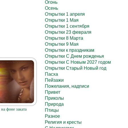
Огонь
Осень
Открытки 1 апреля
Открытки 1 Мая
Открытки 1 сентября
Открытки 23 февраля
Открытки 8 Марта
Открытки 9 Мая
Открытки к праздникам
Открытки С Днем рожденья
Открытки С Новым 2027 годом
Открытки Старый Новый год
Пасха
Пейзажи
Пожелания, надписи
Привет
Приколы
Природа
на фоне заката
Птицы
Разное
Религия и кресты