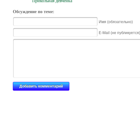
Прикольная девченка
Обсуждение по теме:
Имя (обязательно)
E-Mail (не публикуется