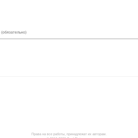
) (обязательно)
Права на все работы, принадлежат их авторам.