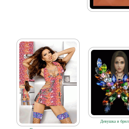
Девушка и брил