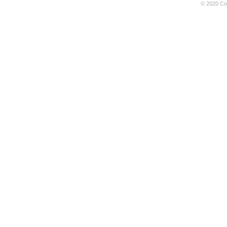
© 2020 Coo