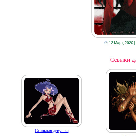
12 Март, 2020
|
Ссылки дл
Стильная девушка