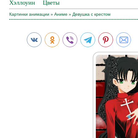
Хэллоуин
Цветы
Картинки анимации
»
Аниме
» Девушка с крестом