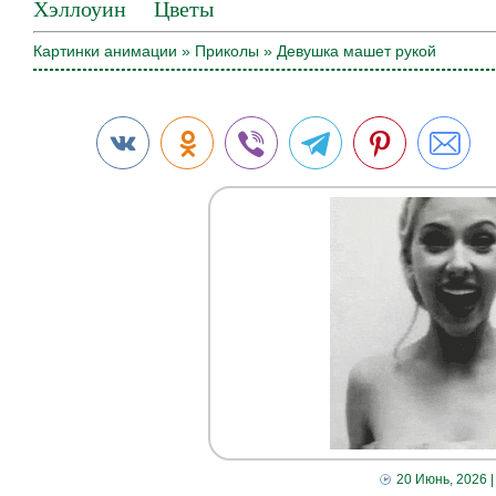
Хэллоуин
Цветы
Картинки анимации
»
Приколы
» Девушка машет рукой
20 Июнь, 2026
|