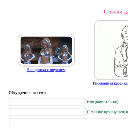
Ссылки дл
Блондинка с оружием
Рисованная каранд
Обсуждение по теме:
Имя (обязательно)
E-Mail (не публикуется) 