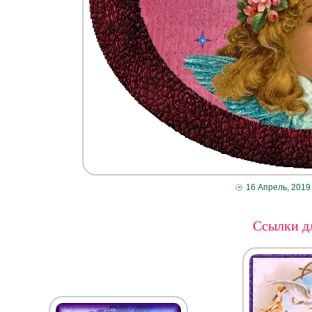
16 Апрель, 2019
Ссылки дл