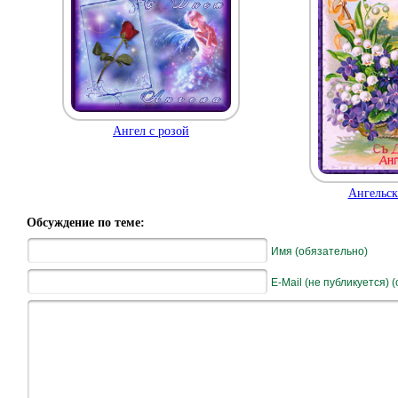
Ангел с розой
Ангельск
Обсуждение по теме:
Имя (обязательно)
E-Mail (не публикуется) 