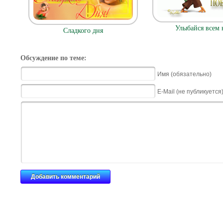
Улыбайся всем 
Сладкого дня
Обсуждение по теме:
Имя (обязательно)
E-Mail (не публикуется