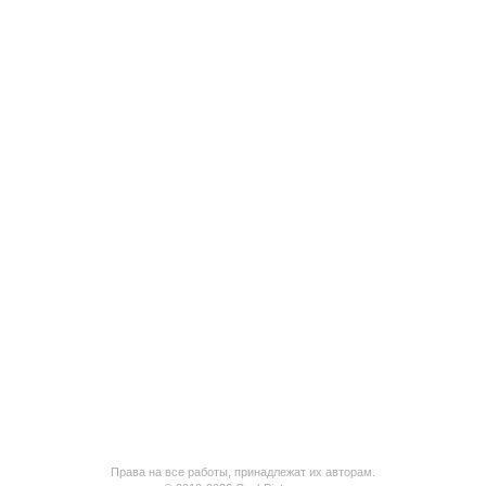
Права на все работы, принадлежат их авторам.