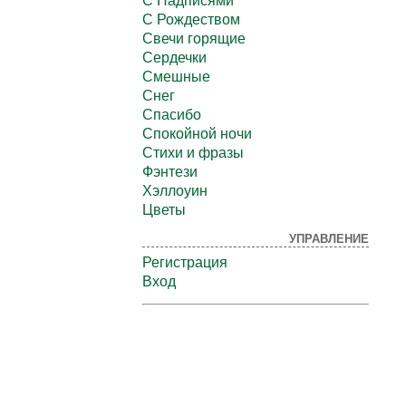
С Надписями
С Рождеством
Свечи горящие
Сердечки
Смешные
Снег
Спасибо
Спокойной ночи
Стихи и фразы
Фэнтези
Хэллоуин
Цветы
УПРАВЛЕНИЕ
Регистрация
Вход