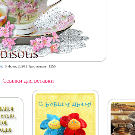
6 Июнь, 2026
| Просмотров: 1255
Ссылки для вставки