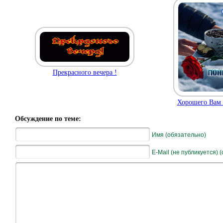
Прекрасного вечера !
Хорошего Вам 
Обсуждение по теме:
Имя (обязательно)
E-Mail (не публикуется) 