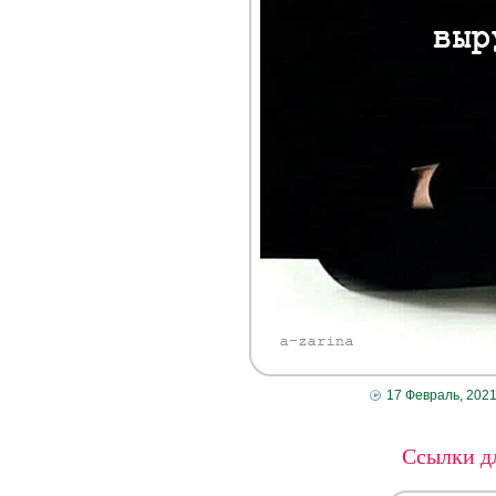
17 Февраль, 202
Ссылки дл