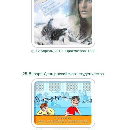
12 Апрель, 2019
| Просмотров: 1338
25 Января День российского студенчества