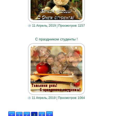
11 Апрель, 2019
| Просмотров: 1157
С праздником студенты !
11 Апрель, 2019
| Просмотров: 1064
«
»
1
2
3
4