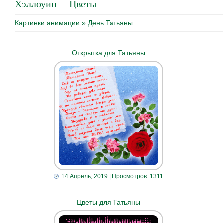
Хэллоуин
Цветы
Картинки анимации
» День Татьяны
Открытка для Татьяны
14 Апрель, 2019
| Просмотров: 1311
Цветы для Татьяны