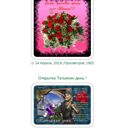
14 Апрель, 2019
| Просмотров: 1902
Открытка Татьянин день !