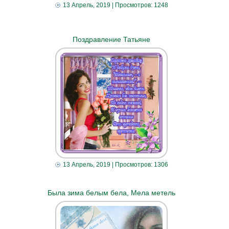
13 Апрель, 2019
| Просмотров: 1248
Поздравление Татьяне
13 Апрель, 2019
| Просмотров: 1306
Была зима белым бела, Мела метель