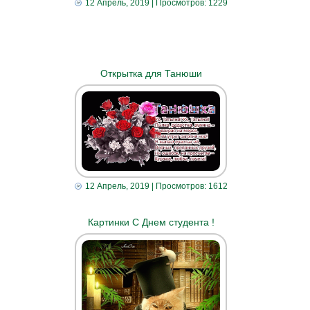
12 Апрель, 2019
| Просмотров: 1229
Открытка для Танюши
12 Апрель, 2019
| Просмотров: 1612
Картинки С Днем студента !