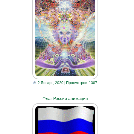
2 Январь, 2020
| Просмотров: 1307
Флаг России анимация