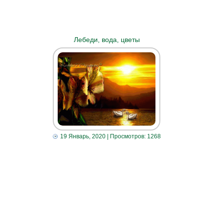
Лебеди, вода, цветы
19 Январь, 2020
| Просмотров: 1268