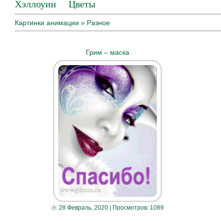
Хэллоуин
Цветы
Картинки анимации
» Разное
Грим – маска
28 Февраль, 2020
| Просмотров: 1089