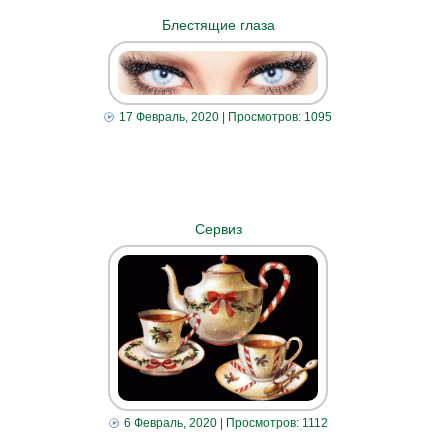
Блестящие глаза
17 Февраль, 2020
| Просмотров: 1095
Сервиз
6 Февраль, 2020
| Просмотров: 1112