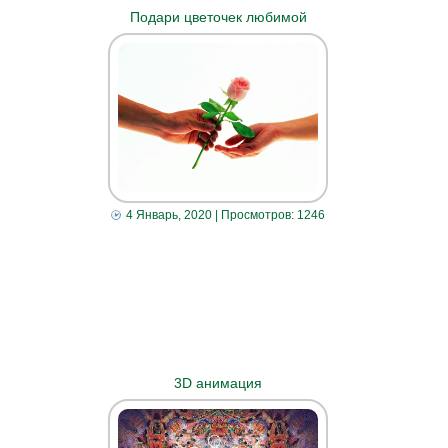
Подари цветочек любимой
4 Январь, 2020
| Просмотров: 1246
3D анимация