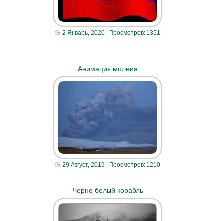
2 Январь, 2020
| Просмотров: 1351
Анимация молния
29 Август, 2019
| Просмотров: 1210
Черно белый корабль