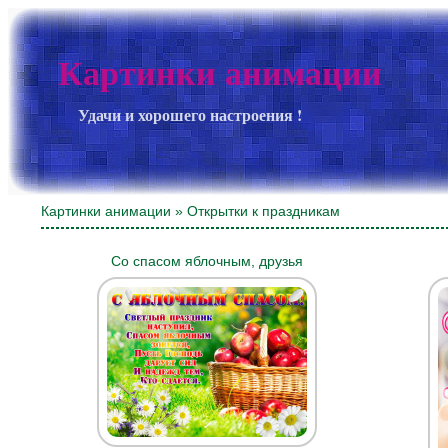
Картинки анимации
Удачи и хорошего настроения !
Картинки анимации
» Открытки к праздникам
Со спасом яблочным, друзья