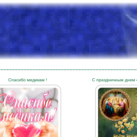
Спасибо медикам !
С праздничным днем 