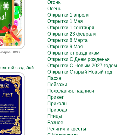
Огонь
Осень
Открытки 1 апреля
Открытки 1 Мая
Открытки 1 сентября
Открытки 23 февраля
Открытки 8 Марта
Открытки 9 Мая
Открытки к праздникам
мотров: 1093
Открытки С Днем рожденья
Открытки С Новым 2027 годом
золотой свадьбой
Открытки Старый Новый год
Пасха
Пейзажи
Пожелания, надписи
Привет
Приколы
Природа
Птицы
Разное
Религия и кресты