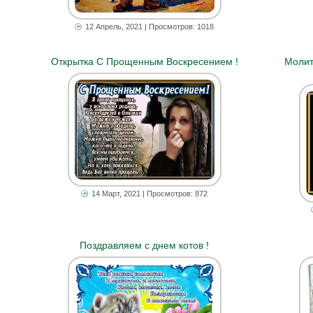
12 Апрель, 2021
| Просмотров: 1018
Открытка С Прощенным Воскресением !
Молит
14 Март, 2021
| Просмотров: 872
Поздравляем с днем котов !