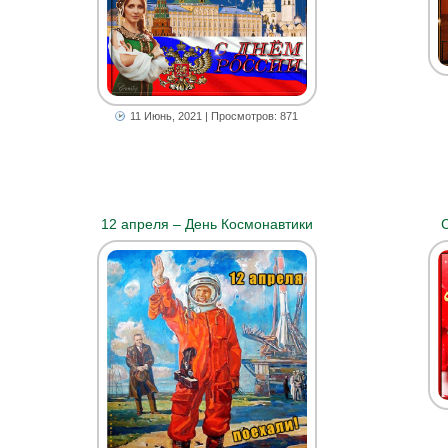
11 Июнь, 2021
| Просмотров: 871
12 апреля – День Космонавтики
С