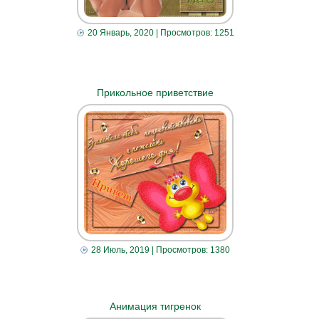
20 Январь, 2020
| Просмотров: 1251
Прикольное приветствие
28 Июль, 2019
| Просмотров: 1380
Анимация тигренок