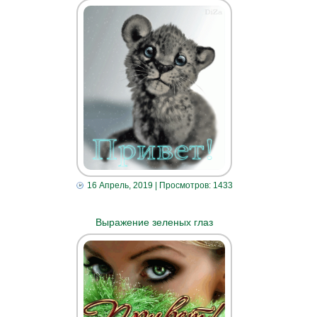
16 Апрель, 2019
| Просмотров: 1433
Выражение зеленых глаз