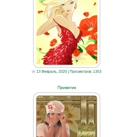
13 Февраль, 2020
| Просмотров: 1353
Приветик