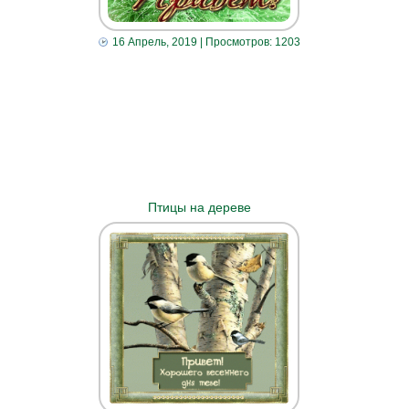
16 Апрель, 2019
| Просмотров: 1203
Птицы на дереве