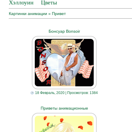
Хэллоуин
Цветы
Картинки анимации
» Привет
Бонсуар Bonsoir
18 Февраль, 2020
| Просмотров: 1384
Приветы анимационные