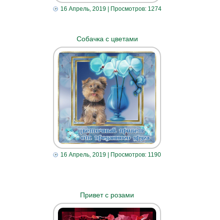
16 Апрель, 2019
| Просмотров: 1274
Собачка с цветами
16 Апрель, 2019
| Просмотров: 1190
Привет с розами