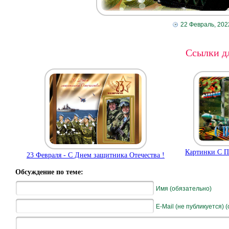
22 Февраль, 202
Ссылки дл
Картинки С П
23 Февраля - С Днем защитника Отечества !
Обсуждение по теме:
Имя (обязательно)
E-Mail (не публикуется) 