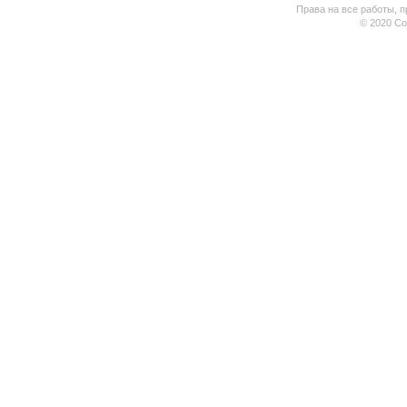
Права на все работы, п
© 2020 Coo