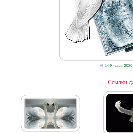
14 Январь, 2020
Ссылки дл