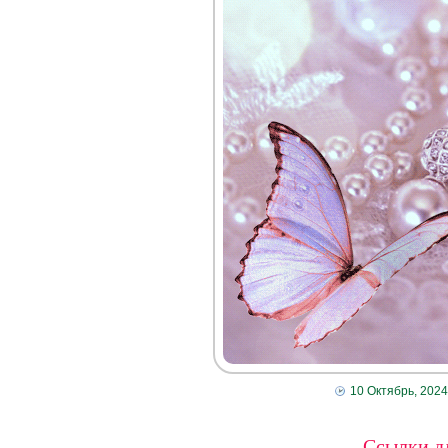
10 Октябрь, 2024
Ссылки дл