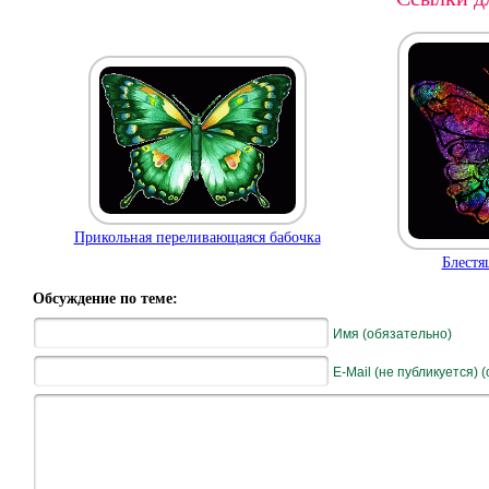
Прикольная переливающаяся бабочка
Блестя
Обсуждение по теме:
Имя (обязательно)
E-Mail (не публикуется) 