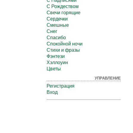
С Надписями
С Рождеством
Свечи горящие
Сердечки
Смешные
Снег
Спасибо
Спокойной ночи
Стихи и фразы
Фэнтези
Хэллоуин
Цветы
УПРАВЛЕНИЕ
Регистрация
Вход