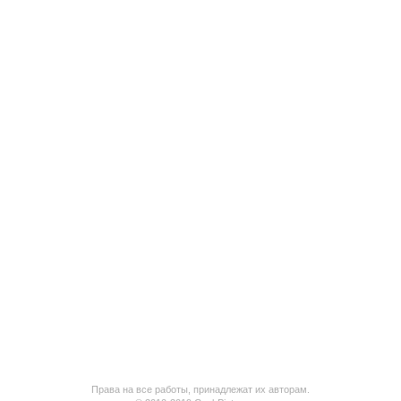
Права на все работы, принадлежат их авторам.