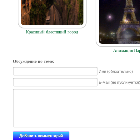
Красивый блестящий город
Анимация Па
Обсуждение по теме:
Имя (обязательно)
E-Mail (не публикуется