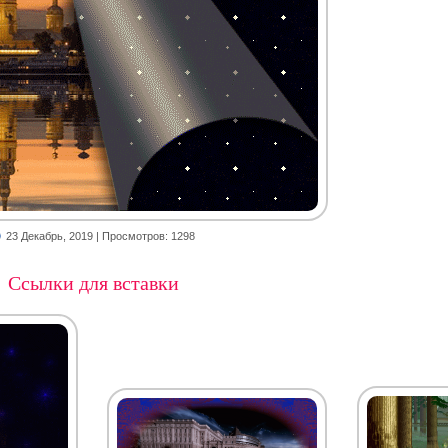
23 Декабрь, 2019
| Просмотров: 1298
Ссылки для вставки