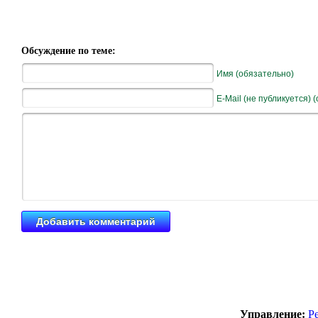
Обсуждение по теме:
Имя (обязательно)
E-Mail (не публикуется) 
Управление:
Р