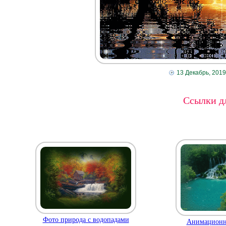
13 Декабрь, 2019
Ссылки дл
Фото природа с водопадами
Анимационн