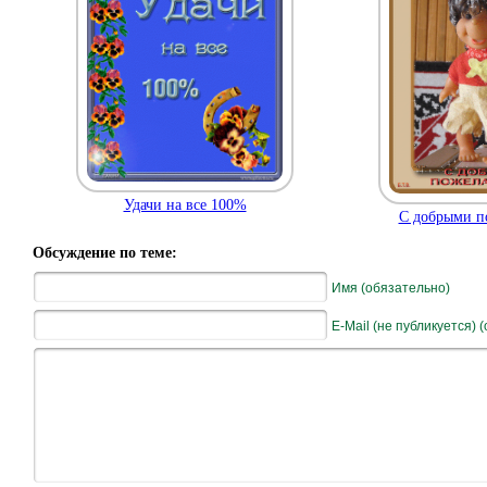
Удачи на все 100%
С добрыми п
Обсуждение по теме:
Имя (обязательно)
E-Mail (не публикуется) 