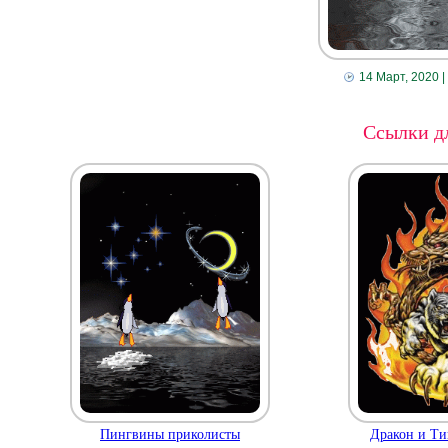
14 Март, 2020
|
Ссылки дл
Пингвины приколисты
Дракон и Ти