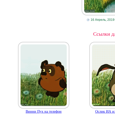
16 Апрель, 2019
Ссылки дл
Винни Пух на телефон
Ослик ИА из