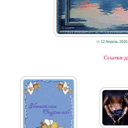
12 Апрель, 2020
Ссылки дл