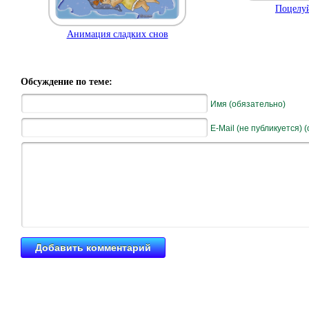
Поцелуй
Анимация сладких снов
Обсуждение по теме:
Имя (обязательно)
E-Mail (не публикуется) 