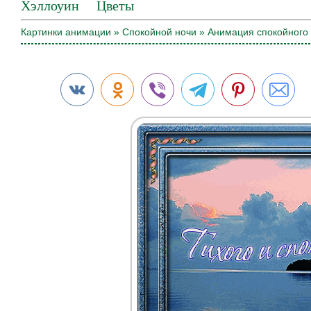
Хэллоуин
Цветы
Картинки анимации
»
Спокойной ночи
» Анимация спокойного