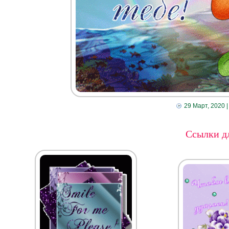
29 Март, 2020
|
Ссылки дл