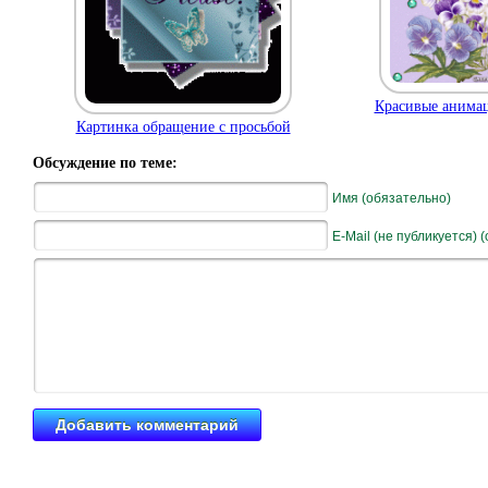
Красивые анима
Картинка обращение с просьбой
Обсуждение по теме:
Имя (обязательно)
E-Mail (не публикуется) 