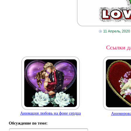
11 Апрель, 2020
Ссылки дл
Анимация любовь на фоне сердца
Анимирова
Обсуждение по теме: