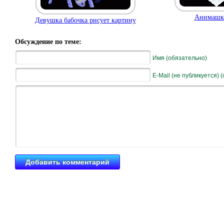
Анимашк
Девушка бабочка рисует картину
Обсуждение по теме:
Имя (обязательно)
E-Mail (не публикуется) 