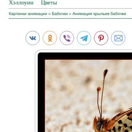
Хэллоуин
Цветы
Картинки анимации
»
Бабочки
» Анимация крыльев бабочки