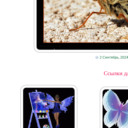
2 Сентябрь, 202
Ссылки дл