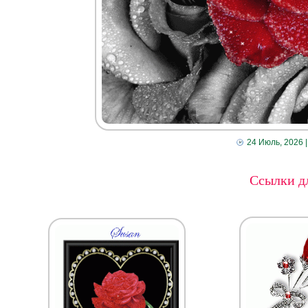
24 Июль, 2026
|
Ссылки дл