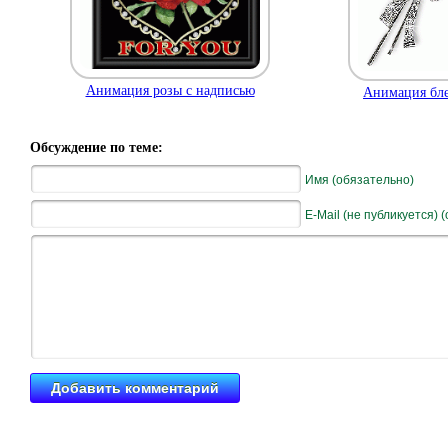
Анимация розы с надписью
Анимация бле
Обсуждение по теме:
Имя (обязательно)
E-Mail (не публикуется) 