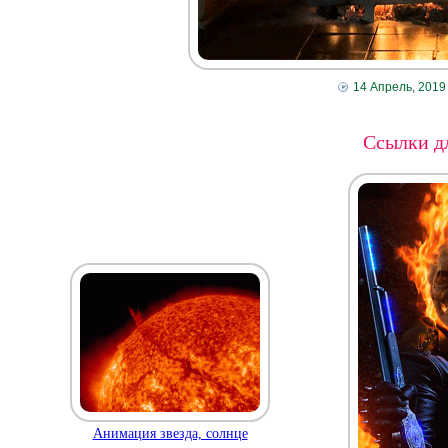
14 Апрель, 2019
Ссылки дл
Анимация звезда, солнце