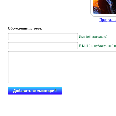
Призрачны
Обсуждение по теме:
Имя (обязательно)
E-Mail (не публикуется) 