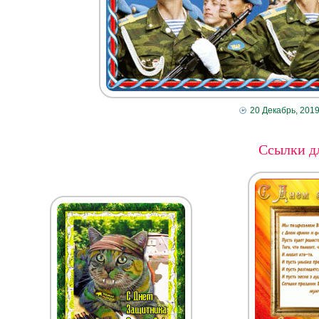
20 Декабрь, 201
Ссылки дл