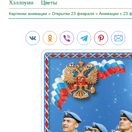
Хэллоуин
Цветы
Картинки анимации
»
Открытки 23 февраля
» Анимации с 23 