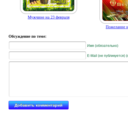
Мужчине на 23 февраля
Пожелание н
Обсуждение по теме:
Имя (обязательно)
E-Mail (не публикуется) 