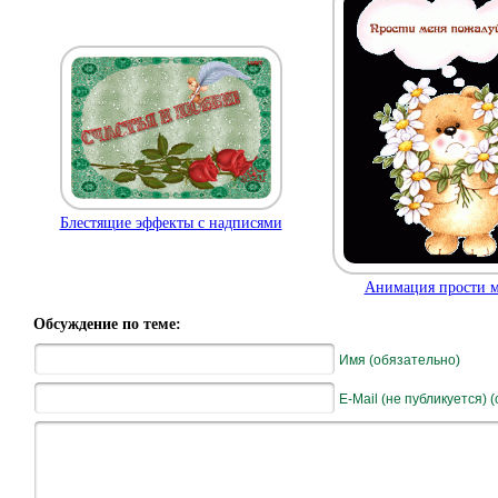
Блестящие эффекты с надписями
Анимация прости 
Обсуждение по теме:
Имя (обязательно)
E-Mail (не публикуется) 