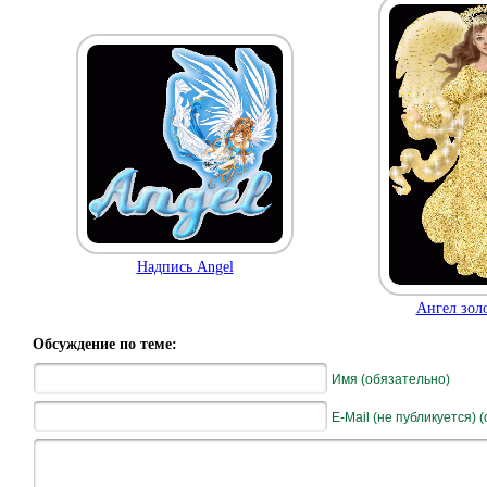
Надпись Angel
Ангел золо
Обсуждение по теме:
Имя (обязательно)
E-Mail (не публикуется) 