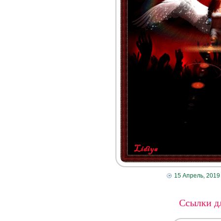
15 Апрель, 2019
Ссылки дл