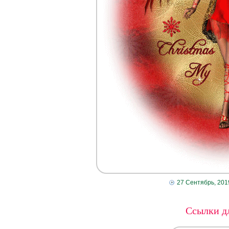
27 Сентябрь, 201
Ссылки дл