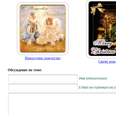
Новогоднее рождество
Свечи рож
Обсуждение по теме:
Имя (обязательно)
E-Mail (не публикуется) 