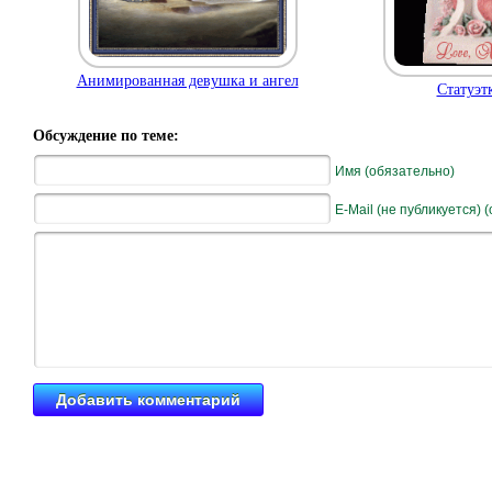
Анимированная девушка и ангел
Cтатуэт
Обсуждение по теме:
Имя (обязательно)
E-Mail (не публикуется) 