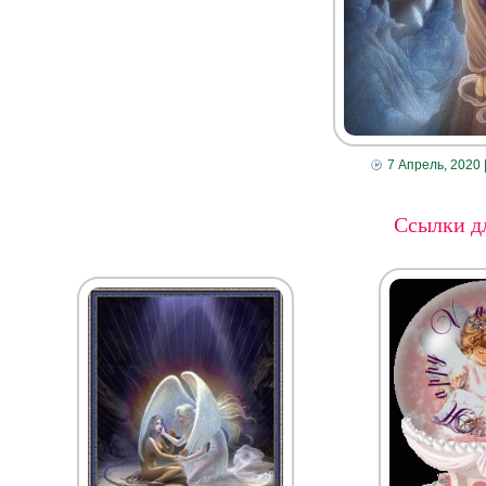
7 Апрель, 2020
Ссылки дл