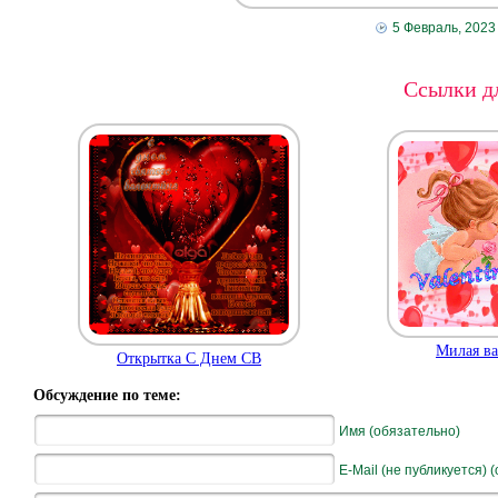
5 Февраль, 2023
Ссылки дл
Милая ва
Открытка С Днем СВ
Обсуждение по теме:
Имя (обязательно)
E-Mail (не публикуется) 